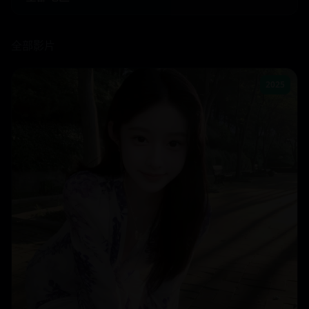
全部影片
2025