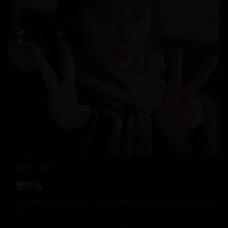
国产
电影
青衿志
贫困县中学的六个“学渣”，用一年时间赌一个考上清华北大的奇
迹。