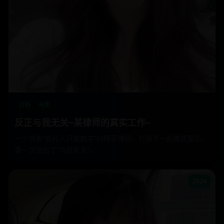
日韩
电影
反正与我无关~某律师的真实工作~
一个信奉“委托人只是数字”的精英律师，在接手一起难民案后，
第一次说出了“与我有关”。
2024