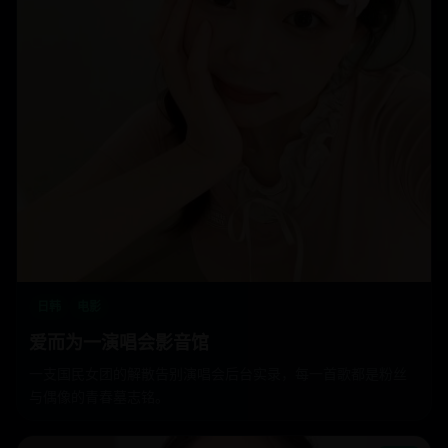
日韩
电影
爱而为一演唱会影音馆
一支国民女团的解散告别演唱会后台实录，每一首歌都是粉丝
与偶像的青春墓志铭。