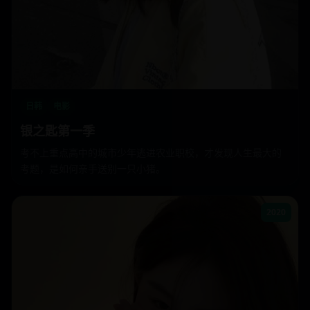
日韩
电影
银之匙第一季
考不上重点高中的城市少年逃进农业职校，才发现人生最大的
考题，是如何亲手送别一只小猪。
2020