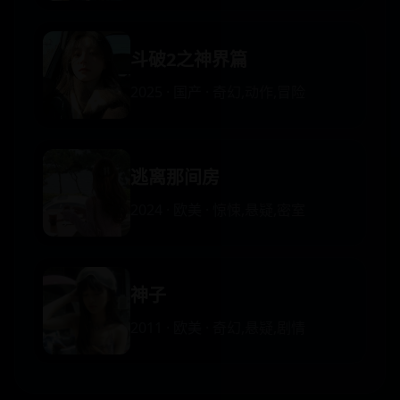
斗破2之神界篇
2025 · 国产 · 奇幻,动作,冒险
逃离那间房
2024 · 欧美 · 惊悚,悬疑,密室
神子
2011 · 欧美 · 奇幻,悬疑,剧情