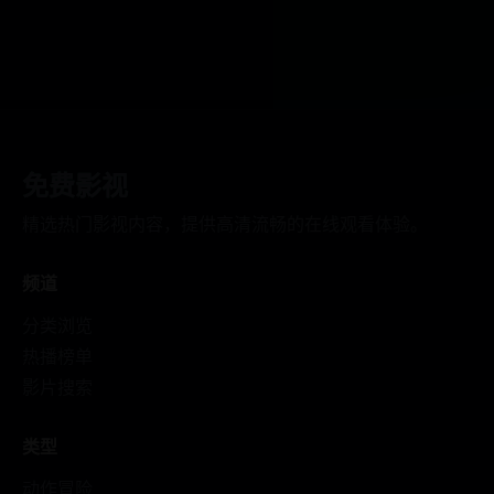
免费影视
精选热门影视内容，提供高清流畅的在线观看体验。
频道
分类浏览
热播榜单
影片搜索
类型
动作冒险