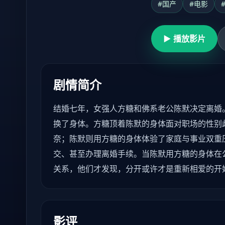
#国产
#电影
▶ 播放影片
剧情简介
结婚七年，女强人方糖和佛系老公陈默决定离婚
换了身体。方糖顶着陈默的身体面对职场的性别歧
奈；陈默则用方糖的身体体验了家庭与事业双重
交、甚至办理离婚手续。当陈默用方糖的身体在
关系，他们才发现，分开或许才是重新相爱的开
影评