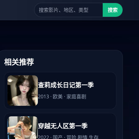
搜索
相关推荐
查莉成长日记第一季
2013 · 欧美 · 家庭喜剧
穿越无人区第一季
2022 · 国产 · 冒险,剧情,生存